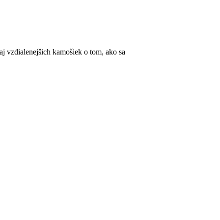
 aj vzdialenejšich kamošiek o tom, ako sa